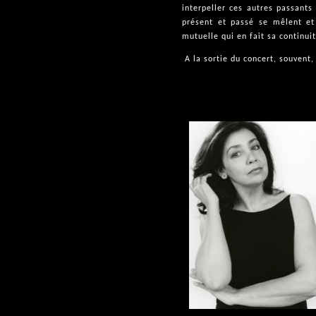
interpeller ces autres passants 
présent et passé se mêlent et
mutuelle qui en fait sa continui
A la sortie du concert, souvent,