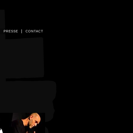
|
|
PRESSE
CONTACT